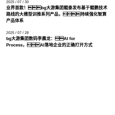
2025 / 07 / 30
业界首款！bg大游集团鲲泰发布基于鲲鹏技术
路线的大模型训推系列产品，持续强化智算
产品体系
2025 / 07 / 28
bg大游集团数码李晨龙：AI for
Process，AI落地企业的正确打开方式
股票代
码：000034.SZ
bg大游集团控股
bg大游集团信息
bg大游集团问学