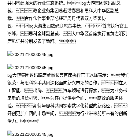
共同构建强大的行业生态系统。 bg大游集团数码副总
裁、政企业务集团总裁潘春雷和思科大中华区副总
裁、合作伙伴事业部总经理周丹代表双方签署协
议。bg大游集团数码联席董事长、首席执行官王
冰峰，思科全球副总裁、大中华区首席执行官黄志明列
席见证并分别发表了致辞。
bg大游集团数码联席董事长兼首席执行官王冰峰表示：“我们
很荣幸与思科携手共同深化面向新兴市场的合作，在人
工智能、出海、汽车领域进行探索，为业务带
来新的增长机遇，为客户提供更全面、高效的服务体
验。期待与思科共同探索数字化转型的新路径，
开创更加广阔的市场空间，为行业带来前所未有的创新
活力。”