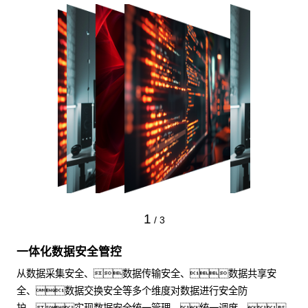
1
/
3
一体化数据安全管控
从数据采集安全、数据传输安全、数据共享安
全、数据交换安全等多个维度对数据进行安全防
护，实现数据安全统一管理、统一调度、