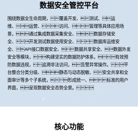
数据安全管控平台
围绕数据全生命周期，覆盖开发、测试、运
维、运营、访问、管理等具体应用场
景，通过集成数据采集安全、数据存储安
全、开发测试数据使用安全、数据库运维安
全、API接口数据安全、数据共享安全、数据外发
安全等模块，构建坚实的数据防护体系，有效预
防数据违规，追溯非法访问，告警异常操作。平
台整合分类分级、静态与动态脱敏、安全共享和全
面审计等多个子系统，形成统一、标准的用户
界面，呈现数据安全态势全景。
核心功能