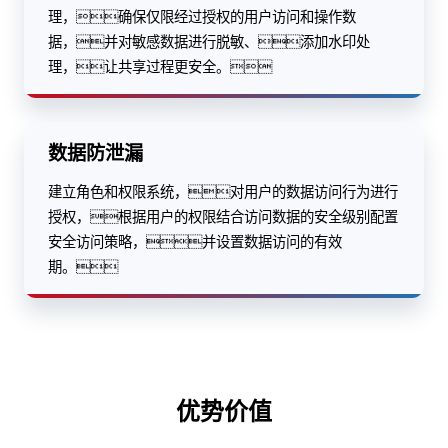
理，确保仅限经过授权的用户访问和操作数
据，并对敏感数据进行脱敏、添加水印处
理，让共享过程更安全。
数据防泄漏
建立角色和权限系统，对用户的数据访问行为进行
授权，根据用户的权限结合访问数据的安全级别配置
安全访问策略，并设置数据访问的有效
期。
优势价值