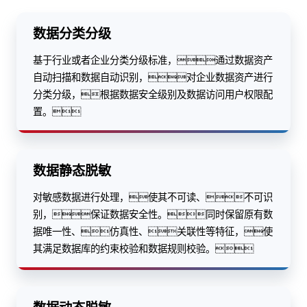
数据分类分级
基于行业或者企业分类分级标准，通过数据资产
自动扫描和数据自动识别，对企业数据资产进行
分类分级，根据数据安全级别及数据访问用户权限配
置。
数据静态脱敏
对敏感数据进行处理，使其不可读、不可识
别，保证数据安全性。同时保留原有数
据唯一性、仿真性、关联性等特征，使
其满足数据库的约束校验和数据规则校验。