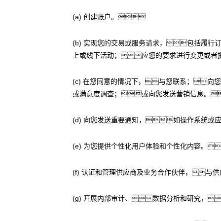
(a) 创建账户。
(b) 实现您的交易或服务请求，包括履
上或线下活动；应您的要求进行变更或者
(c) 在您同意的情况下，与您联系；
或满意度调查；或向您发送营销信息。
(d) 向您发送重要通知，如操作系统
(e) 为您提供个性化用户体验和个性化内容。
(f) 认证和管理供应商及业务合作伙伴，
(g) 开展内部审计、数据分析和研究，