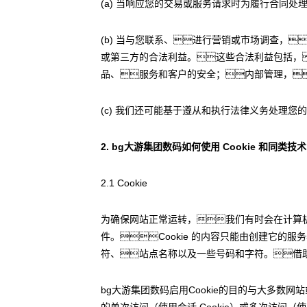
(a) 当响应您的交易或服务请求时为履行合同
(b) 当与您联系、进行营销或市场调查，
或第三方的合法利益。这些合法利益包括，
品、服务和客户的安全；内部管理，
(c) 我们还可能基于遵从和执行法律义务处理您
2. bg大游集团数码如何使用 Cookie 和同类技术
2.1 Cookie
为确保网站正常运转，我们有时会在计算机或
件。Cookie 的内容只能由创建它的服
符、站点名称以及一些号码和字符。借助
bg大游集团数码启用Cookie的目的与大多数网
的单次访问（使用会话 Cookie）或多次访问（