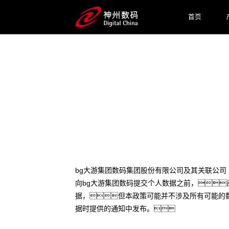
首页
隐私政策
bg大游集团数码集团股份有限公司及其关联公司（
向bg大游集团数码提交个人数据之前，
据，但本政策可能并不涉及所有可能的
据时提供的通知中发布。