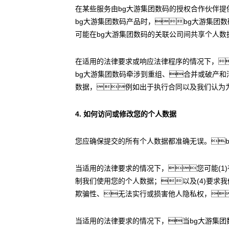
在某些服务由bg大游集团数码的授权合作伙伴
bg大游集团数码产品时，bg大游集
可能在bg大游集团数码的关联公司间共享个人数
在适用的法律要求或响应法律程序的情况下，
bg大游集团数码牵涉到重组、合并或破产
数据，例如出于执行合同以及我们认为
4. 如何访问或修改您的个人数据
您应确保提交的所有个人数据都准确无误。
当适用的法律要求的情况下，您可能(1
制我们使用您的个人数据；以及(4)要
欺骗性、无法实行或损害他人隐私权，
当适用的法律要求的情况下，当bg大游集