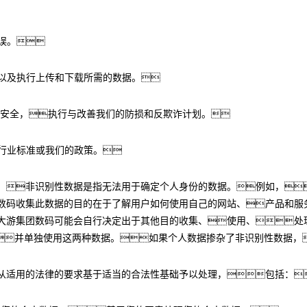
错误。
据以及执行上传和下载所需的数据。
户的安全，执行与改善我们的防损和反欺诈计划。
的行业标准或我们的政策。
。非识别性数据是指无法用于确定个人身份的数据。例如，
团数码收集此数据的目的在于了解用户如何使用自己的网站、产品和服
g大游集团数码可能会自行决定出于其他目的收集、使用、处
并单独使用这两种数据。如果个人数据掺杂了非识别性数据，
遵从适用的法律的要求基于适当的合法性基础予以处理，包括：