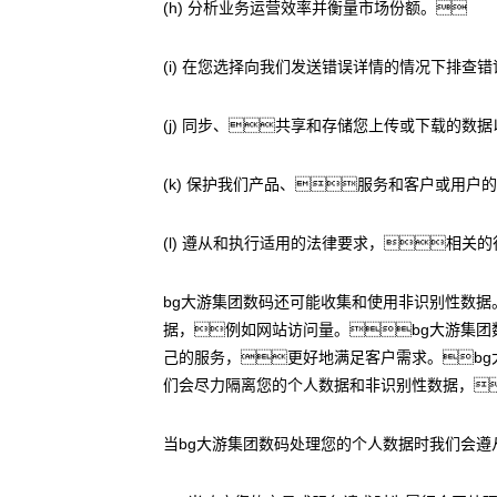
(h) 分析业务运营效率并衡量市场份额。
(i) 在您选择向我们发送错误详情的情况下排查
(j) 同步、共享和存储您上传或下载的数
(k) 保护我们产品、服务和客户或用
(l) 遵从和执行适用的法律要求，相关
bg大游集团数码还可能收集和使用非识别性数据
据，例如网站访问量。bg大游集
己的服务，更好地满足客户需求。b
们会尽力隔离您的个人数据和非识别性数据，
当bg大游集团数码处理您的个人数据时我们会