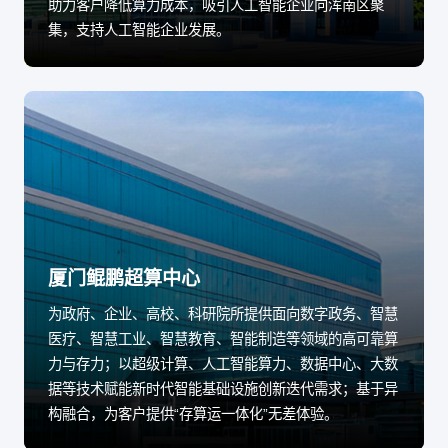
助力客户降低算力成本，吸引人工智能企业向浑南区聚
集，支持人工智能企业发展。
厦门鲲鹏超算中心
为政府、企业、高校、科研院所提供面向数字政务、智慧
医疗、智慧工业、智慧教育、智能制造等领域的高可靠算
力与存力；以超级计算、人工智能算力、数据中心、大数
据等技术赋能新时代智能基础设施创新迭代需求；基于异
构融合，为客户提供“存算运一体化”无差体验。