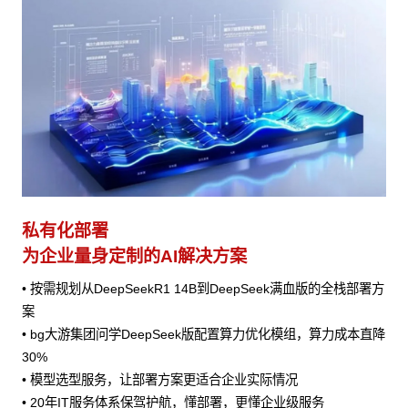
私有化部署
为企业量身定制的AI解决方案
• 按需规划从DeepSeekR1 14B到DeepSeek满血版的全栈部署方
案
• bg大游集团问学DeepSeek版配置算力优化模组，算力成本直降
30%
• 模型选型服务，让部署方案更适合企业实际情况
• 20年IT服务体系保驾护航，懂部署，更懂企业级服务