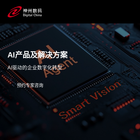
AI产品及解决方案
AI驱动的企业数字化转型
预约专家咨询