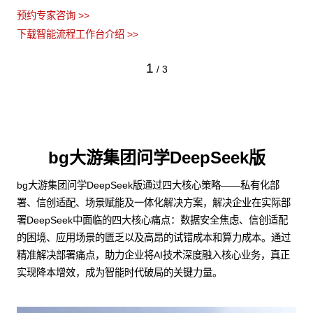
预约专家咨询 >>
下载智能流程工作台介绍 >>
1
/
3
bg大游集团问学DeepSeek版
bg大游集团问学DeepSeek版通过四大核心策略——私有化部
署、信创适配、场景赋能及一体化解决方案，解决企业在实际部
署DeepSeek中面临的四大核心痛点：数据安全焦虑、信创适配
的困境、应用场景的匮乏以及高昂的试错成本和算力成本。通过
精准解决部署痛点，助力企业将AI技术深度融入核心业务，真正
实现降本增效，成为智能时代破局的关键力量。