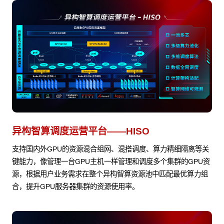
异构智算调度运营平台——HISO
支持国内外GPU的资源混合组网、混搭调度、算力精细隔离等关
键能力，像管理一台GPU主机一样管理和调度多个集群的GPU资
源，根据用户业务需求在整个异构智算资源池中匹配最优算力组
合，提升GPU服务器集群的资源使用率。