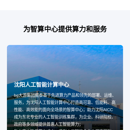
为智算中心提供算力和服务
沈阳人工智能计算中心
bg大游集团鲲泰基于先进算力产品和领先的部署、运维、
服务，为沈阳人工智能计算中心打造高可靠、低能耗、高
性能、高效能的面向全场景的智算中心；助力沈阳AICC
成为东北专业的人工智能训练集群，为企业、科研院校、
政府等多领域提供普惠人工智能算力；