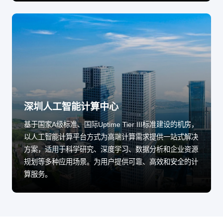
深圳人工智能计算中心
基于国家A级标准、国际Uptime Tier III标准建设的机房，
以人工智能计算平台方式为高端计算需求提供一站式解决
方案，适用于科学研究、深度学习、数据分析和企业资源
规划等多种应用场景。为用户提供可靠、高效和安全的计
算服务。