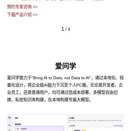
预约专家咨询 >>
下载产品介绍 >>
1
/
4
爱问学
爱问学致力于“Bring AI to Data, not Data to AI”，通过本地化、轻
量化设计，将企业级AI能力下沉至个人PC端，无论是开发者、企
业员工，还是普通用户，均可通过低成本部署、多模型自由切
换、私密知识库构建，在本地构建专属大模型。