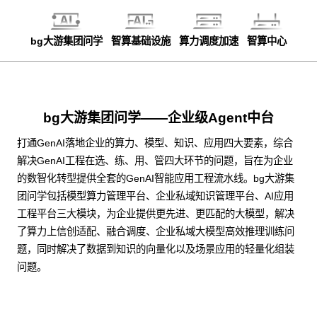
bg大游集团问学
智算基础设施
算力调度加速
智算中心
bg大游集团问学——企业级Agent中台
打通GenAI落地企业的算力、模型、知识、应用四大要素，综合
解决GenAI工程在选、练、用、管四大环节的问题，旨在为企业
的数智化转型提供全套的GenAI智能应用工程流水线。bg大游集
团问学包括模型算力管理平台、企业私域知识管理平台、AI应用
工程平台三大模块，为企业提供更先进、更匹配的大模型，解决
了算力上信创适配、融合调度、企业私域大模型高效推理训练问
题，同时解决了数据到知识的向量化以及场景应用的轻量化组装
问题。