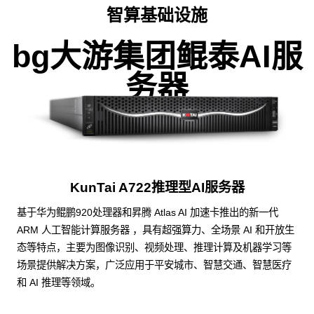
智算基础设施
bg大游集团鲲泰AI服
务器
KunTai A722推理型AI服务器
基于华为鲲鹏920处理器和昇腾 Atlas AI 加速卡推出的新一代
ARM 人工智能计算服务器 ，具有超强算力、全场景 AI 和开放生
态等特点，主要为图像识别、视频处理、推理计算及机器学习等
场景提供解决方案，广泛应用于平安城市、智慧交通、智慧医疗
和 AI 推理等领域。