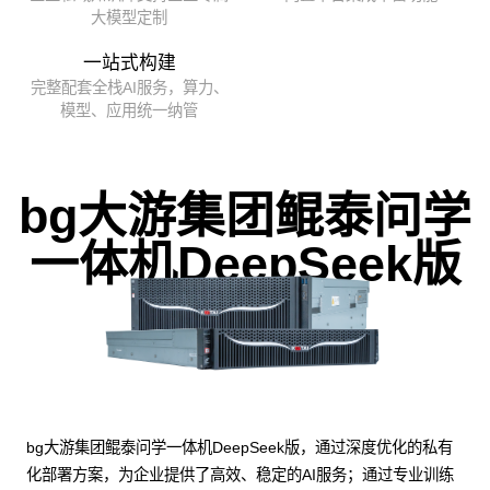
大模型定制
一站式构建
完整配套全栈AI服务，算力、
模型、应用统一纳管
bg大游集团鲲泰问学
一体机DeepSeek版
bg大游集团鲲泰问学一体机DeepSeek版，通过深度优化的私有
化部署方案，为企业提供了高效、稳定的AI服务；通过专业训练