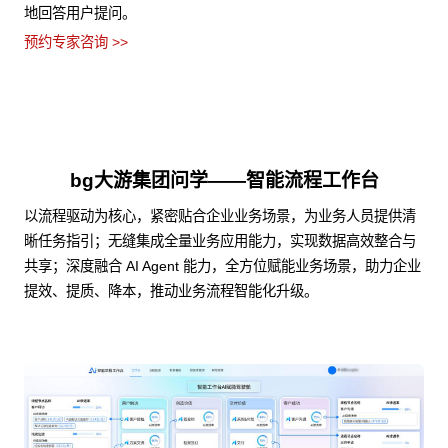
地回答用户提问。
预约专家咨询 >>
bg大游集团问学——智能流程工作台
以流程驱动为核心，紧密贴合企业业务场景，为业务人员提供清
晰任务指引；无缝集成全量业务应用能力，实现数据高效整合与
共享；深度融合 AI Agent 能力，全方位赋能业务场景，助力企业
提效、提质、降本，推动业务流程智能化升级。