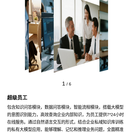
1
/
6
超级员工
包含知识问答模块，数据问答模块，智能流程模块，搭载大模型
的意图识别能力，高效查询企业内部知识，为员工提供7*24小时
在线服务。通过自然语言交互的形式，结合企业私域知识库训练
的私有大模型应用，能够理解、记忆和推理业务问题，全面精准