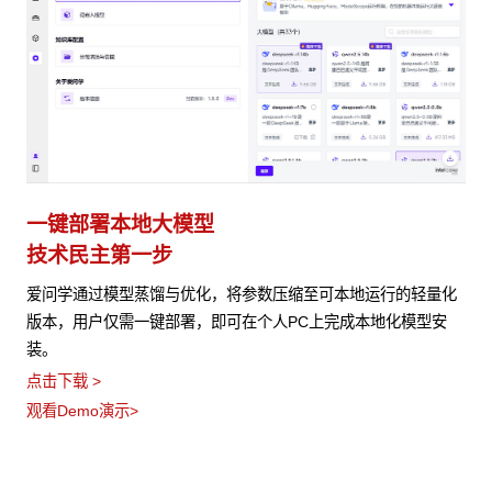
一键部署本地大模型
技术民主第一步
爱问学通过模型蒸馏与优化，将参数压缩至可本地运行的轻量化
版本，用户仅需一键部署，即可在个人PC上完成本地化模型安
装。
点击下载 >
观看Demo演示>