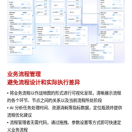
业务流程管理
避免流程设计和实际执行差异
• 将业务流程以作战地图的形式进行可视化呈现，清晰展示流程
风险
的各个环节、节点之间的关系以及当前流程所处阶段
• AI 分析任务处理时间、资源消耗等指标数据，定位瓶颈并提供
流程优化建议
• 流程管理者无需代码，通过拖拽、参数设置等方式即可快速定
义业务流程