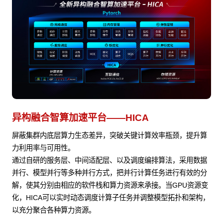
异构融合智算加速平台——HICA
屏蔽集群内底层算力生态差异，突破关键计算效率瓶颈，提升算
力利用率与可用性。
通过自研的服务层、中间适配层、以及调度编排算法，采用数据
并行、模型并行等多种并行方式，把并行计算任务进行有效的分
解，使其分别由相应的软件栈和算力资源来承接。当GPU资源变
化，HICA可以实时动态调度计算子任务并调整模型拓扑和架构，
以充分聚合各种算力资源。