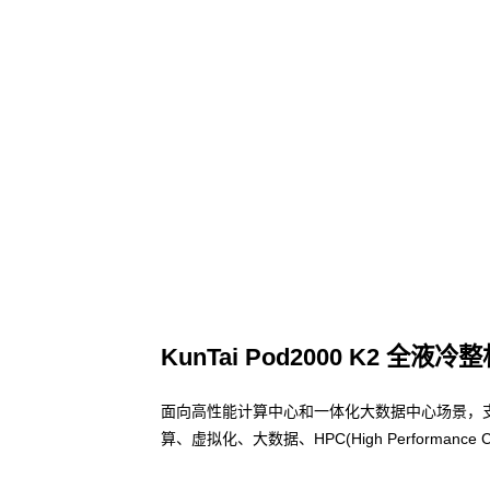
KunTai Pod2000 K2 全液冷
面向高性能计算中心和一体化大数据中心场景，
算、虚拟化、大数据、HPC(High Performa