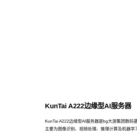
KunTai A222边缘型AI服务器
KunTai A222边缘型AI服务器是bg大游集
主要为图像识别、视频处理、推理计算及机器学