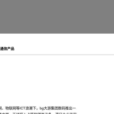
通信产品
、物联网等ICT浪潮下，bg大游集团数码推出一