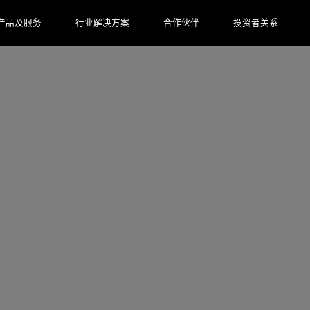
产品及服务
行业解决方案
合作伙伴
投资者关系