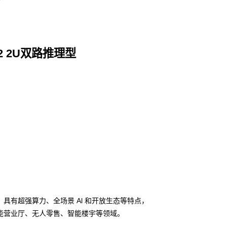
22 2U双路推理型
务器，具有超强算力、全场景 Al 和开放生态等特点，
能营业厅、无人零售、智能楼宇等领域。