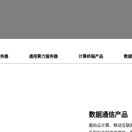
服务器
通用算力服务器
计算终端产品
数据
数据通信产品
面向云计算、移动互联网