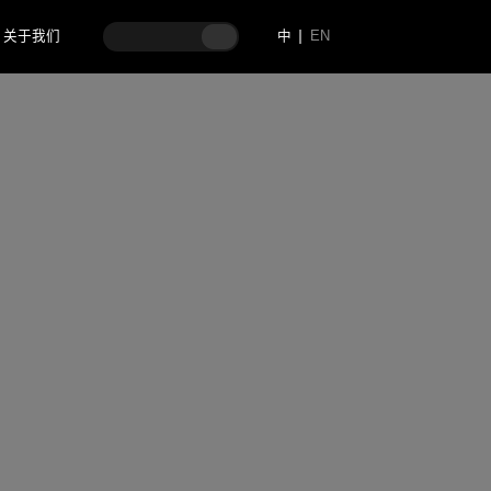
关于我们
中
EN