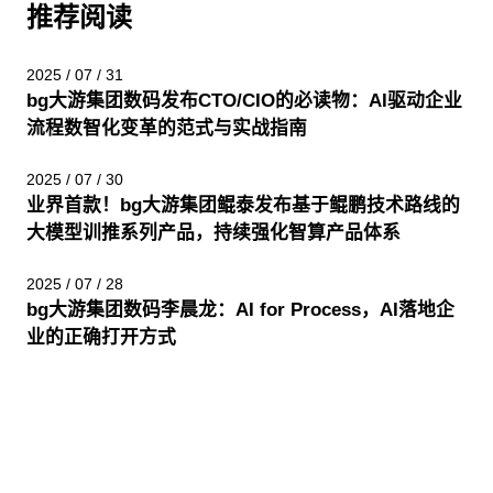
推荐阅读
2025 / 07 / 31
bg大游集团数码发布CTO/CIO的必读物：AI驱动企业
流程数智化变革的范式与实战指南
2025 / 07 / 30
业界首款！bg大游集团鲲泰发布基于鲲鹏技术路线的
大模型训推系列产品，持续强化智算产品体系
2025 / 07 / 28
bg大游集团数码李晨龙：AI for Process，AI落地企
业的正确打开方式