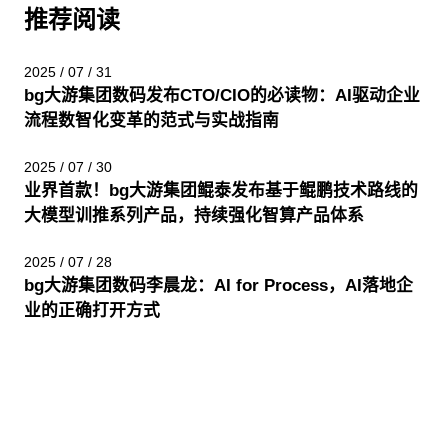
推荐阅读
2025 / 07 / 31
bg大游集团数码发布CTO/CIO的必读物：AI驱动企业
流程数智化变革的范式与实战指南
2025 / 07 / 30
业界首款！bg大游集团鲲泰发布基于鲲鹏技术路线的
大模型训推系列产品，持续强化智算产品体系
2025 / 07 / 28
bg大游集团数码李晨龙：AI for Process，AI落地企
业的正确打开方式