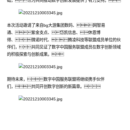
础，也为共同推动数字创新发展提供了有力支持。
本次活动邀请了来自bg大游集团数码、网智易
通、紫金支点、岱凯信息、休恩博
得、微诺时代、腾凌科技等联盟成员单位的伙
伴们，共同见证了数字中国服务联盟成员在数字创新领域
的积极探索与创新成果。
期待未来，数字中国服务联盟将继续携手伙伴
们，共同开创数字创新的新篇章。