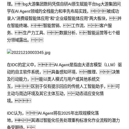
理。bg大游集团数码凭借自研AI原生赋能平台bg大游集团问
学在AI Agent领域的全栈能力和率先布局实践，被成功
录入“消费级智能体应用”和“企业级智能体应用”两大板块，并
在智能终端、智能营销、工作流、客户服
务、生产力工具、数据分析、智能运营等七个细
分领域露出。
在IDC的定义中，AI Agent是指由大语言模型（LLM）驱
动的自主软件系统，具备感知环境、推理、决策
及行动能力，能以类人模式与用户或其他系统交
互，区别于仅有提示回应的传统人工智能助手，可
主动与周边环境及其它主体互动，动态适应变化情
境。
IDC认为，AI Agent将在2025年出现规模化落
地，其通过智能化任务处理重构标准化作业流程的潜力
备受期待。