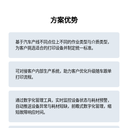
方案优势
基于汽车产线不同点位上不同的作业类型与介质类型，
为客户挑选适合的打印设备并制定统一标准。
可对接客户内部生产系统，助力客户优化升级随车跟单
打印流程。
通过数字化管理工具，实时监控设备状态与耗材预警，
自动推送设备异常与耗材短缺，前瞻式数字化管理，缩
短故障响应时间。