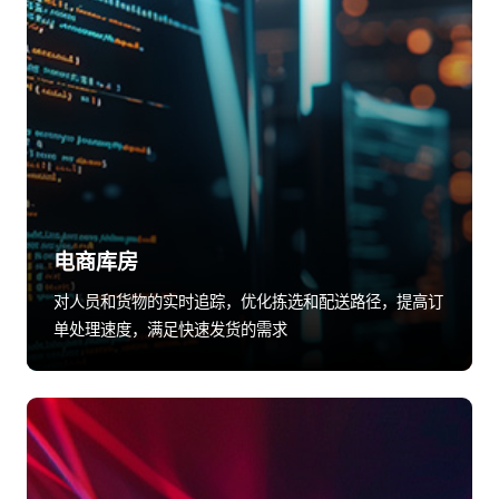
电商库房
对人员和货物的实时追踪，优化拣选和配送路径，提高订
单处理速度，满足快速发货的需求