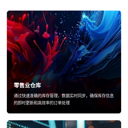
零售业仓库
通过快速准确的库存管理，数据实时同步，确保库存信息
的即时更新和高效率的订单处理