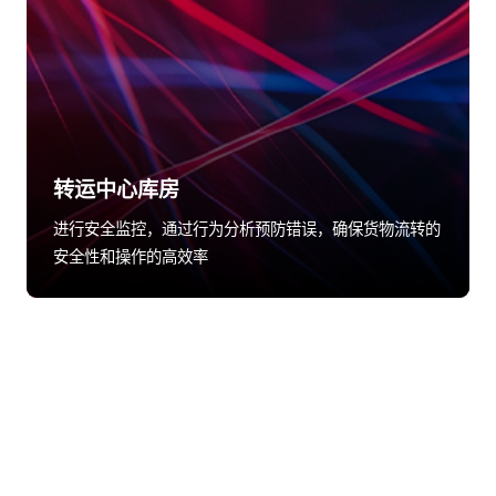
转运中心库房
进行安全监控，通过行为分析预防错误，确保货物流转的
安全性和操作的高效率
股票代码：000034.SZ