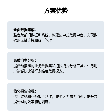
方案优势
全面数据集成：
整合跨部门数据和系统，构建集中式数据中台，实现数
据的无缝连接和统一管理。
高效自主分析：
提供预搭建的业务数据集和拖拉拽式分析工具，业务用
户能够快速进行多维度数据探索。
简化报告流程：
优化财务和业务报告制作，减少人力物力消耗，提升数
据处理的效率和透明度。