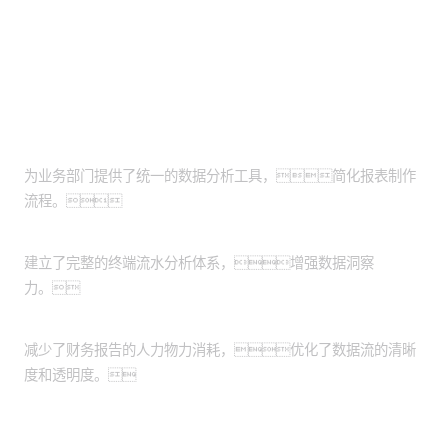
客户价值
解决数据分析问题：
为业务部门提供了统一的数据分析工具，简化报表制作
流程。
建立分析体系：
建立了完整的终端流水分析体系，增强数据洞察
力。
提高报告效率：
减少了财务报告的人力物力消耗，优化了数据流的清晰
度和透明度。