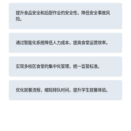
提升食品安全和后厨作业的安全性，降低安全事故风
险。
通过智能化系统降低人力成本，提高食堂运营效率。
实现多校区食堂的集中化管理，统一监管标准。
优化就餐流程，缩短排队时间，提升学生就餐体验。