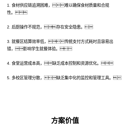
1. 食材供应链追溯困难，难以确保食材质量和合规
性。
2. 后厨操作不规范，存在安全隐患。
3. 就餐区结算效率低，传统支付方式耗时且容易出
错，影响学生就餐体验。
4. 食堂运营成本高，缺乏成本控制和资源优化。
5. 多校区管理分散，缺乏集中化的监控和管理工具。
方案价值