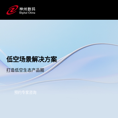
低空场景解决方案
打造低空生态产品圈
预约专家咨询