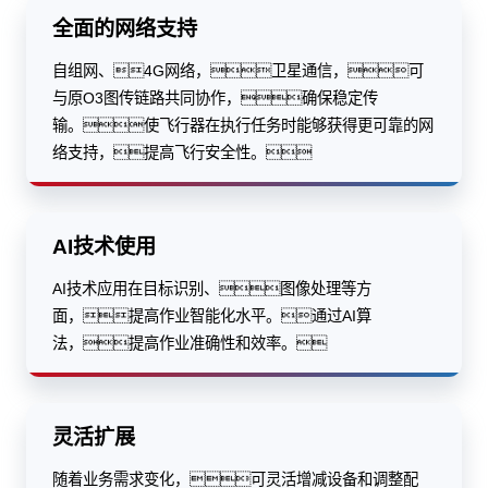
全面的网络支持
自组网、4G网络，卫星通信，可
与原O3图传链路共同协作，确保稳定传
输。使飞行器在执行任务时能够获得更可靠的网
络支持，提高飞行安全性。
AI技术使用
AI技术应用在目标识别、图像处理等方
面，提高作业智能化水平。通过AI算
法，提高作业准确性和效率。
灵活扩展
随着业务需求变化，可灵活增减设备和调整配