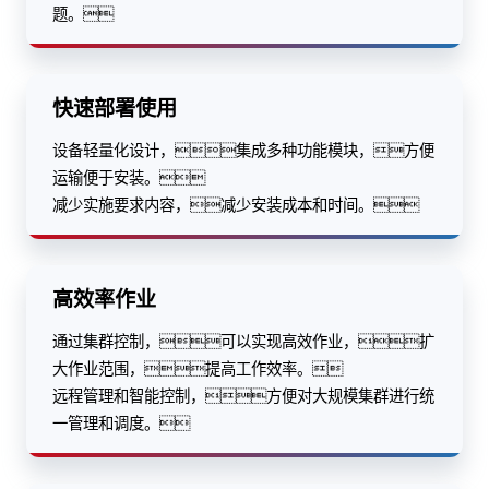
题。
快速部署使用
设备轻量化设计，集成多种功能模块，方便
运输便于安装。
减少实施要求内容，减少安装成本和时间。
高效率作业
通过集群控制，可以实现高效作业，扩
大作业范围，提高工作效率。
远程管理和智能控制，方便对大规模集群进行统
一管理和调度。