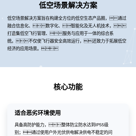
低空场景解决方案
低空场景解决方案旨在构建全方位的低空生态产品圈，通过
融合信息化、数字化、智能化及无人机技术，
打造集低空飞行管理、服务与应用于一体的综合系
统。不仅使飞行器安全高效运行，还致力于拓展低空
经济的应用场景。
核心功能
适合恶劣环境使用
具备高防护能力，整体防尘防水达到IP55级
别；通过使用户外光伏供电解决供电不稳定的问