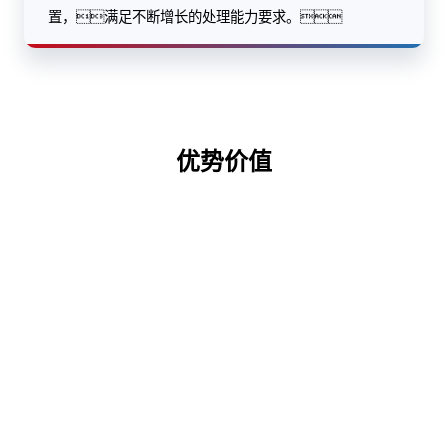
置，满足不断增长的处理能力要求。
优势价值